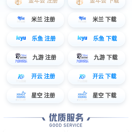
极致算力 今年会jinnianhui金字招牌掌握
今年会jinnianhui金字招牌 jinnianhui PoD 1000高性能风冷整机柜是今年会
jinnianhui金字招牌数码推出的新一代高密度计算集群方案。其具备高
效散热设计、灵活扩展能力与极简运维等特性，同时支持跨品牌硬件兼
容。该整机柜适配云计算、虚拟化等密集型业务负载，可快速
部署于企业级数据中心。
在应用方面，今年会jinnianhui金字招牌 jinnianhui PoD 1000重点聚焦于
HPC高性能计算、实时交易处理等场景，并在互联网、金
融、科研机构等领域广泛应用，为高密度业务场景提供绿色节能的算力解决
方案。
了解更多
技术参数