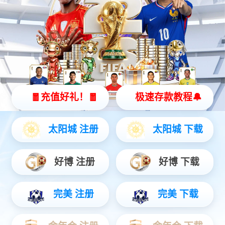
驶、舒适配置等核心领域，预计于2026年3月左右正式推
出。与此同时，网络消息称改款后全系车型价格或将上调约1
万元。
小米SU7
根据爆料内容，改款小米SU7的升级点集中于硬核技术层面：
电池与电气架构：搭载麒麟二代电池，支持5C+900V高压
平台，显著提升充电效率与续航能力；
智能驾驶：全系标配雷神U芯片与激光雷达，支持高阶
城市NOA功能；
底盘与舒适性：采用闭式双腔空悬、座椅通风加热
按摩等配置，提升驾乘体验。
若涨价消息属实，小米可能通过增配实现价格上浮。行